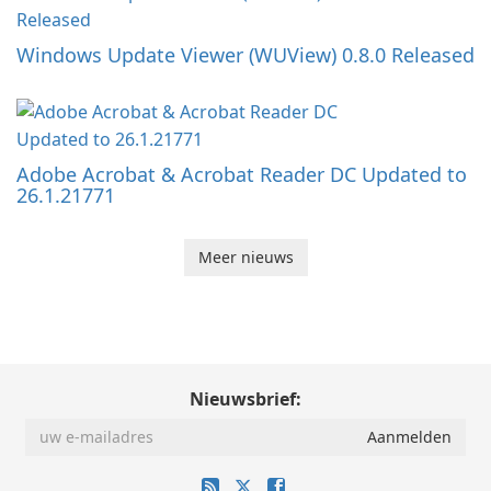
Windows Update Viewer (WUView) 0.8.0 Released
Adobe Acrobat & Acrobat Reader DC Updated to
26.1.21771
Meer nieuws
Nieuwsbrief: