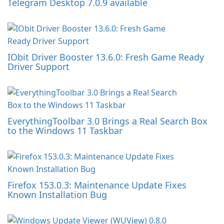
Telegram Desktop 7.0.9 available
IObit Driver Booster 13.6.0: Fresh Game Ready
Driver Support
EverythingToolbar 3.0 Brings a Real Search Box
to the Windows 11 Taskbar
Firefox 153.0.3: Maintenance Update Fixes
Known Installation Bug