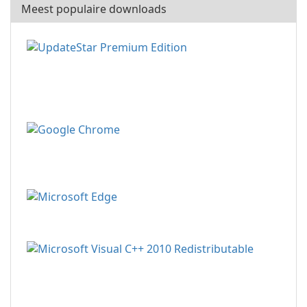
Meest populaire downloads