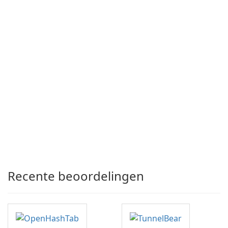
Recente beoordelingen