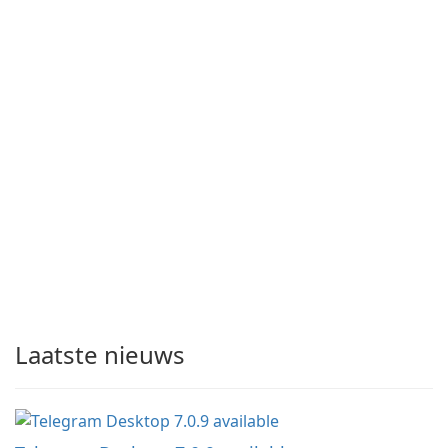
Laatste nieuws