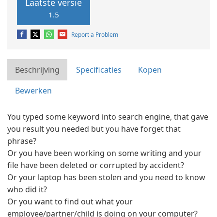
Laatste versie
1.5
Report a Problem
Beschrijving
Specificaties
Kopen
Bewerken
You typed some keyword into search engine, that gave
you result you needed but you have forget that
phrase?
Or you have been working on some writing and your
file have been deleted or corrupted by accident?
Or your laptop has been stolen and you need to know
who did it?
Or you want to find out what your
employee/partner/child is doing on your computer?