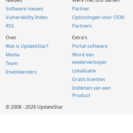
Software nieuws
Partner
Vulnerability Index
Oplossingen voor OEM
RSS
Partners
Over
Extra's
Wat is UpdateStar?
Portal-software
Media
Word een
wederverkoper
Team
Lokalisatie
Investeerders
Gratis licenties
Indienen van een
Product
© 2008 - 2026 UpdateStar