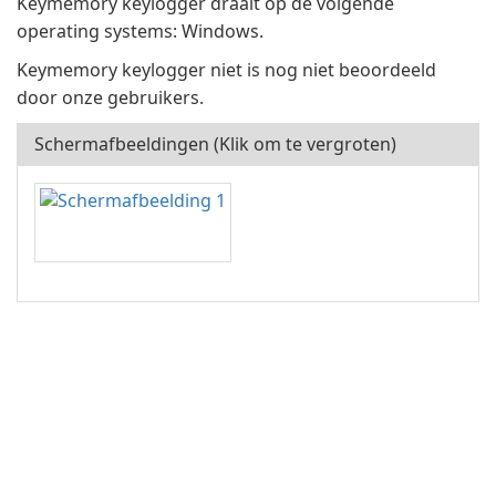
Keymemory keylogger draait op de volgende
operating systems: Windows.
Keymemory keylogger niet is nog niet beoordeeld
door onze gebruikers.
Schermafbeeldingen (Klik om te vergroten)